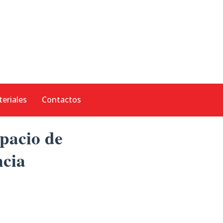
eriales
Contactos
pacio de
ncia